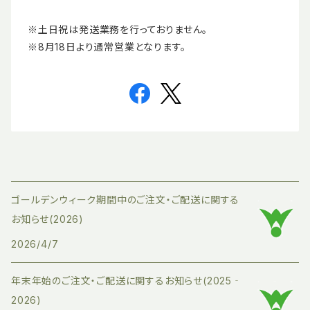
※土日祝は発送業務を行っておりません。
※8月18日より通常営業となります。
ゴールデンウィーク期間中のご注文・ご配送に関する
お知らせ(2026)
2026/4/7
年末年始のご注文・ご配送に関するお知らせ(2025‐
2026)