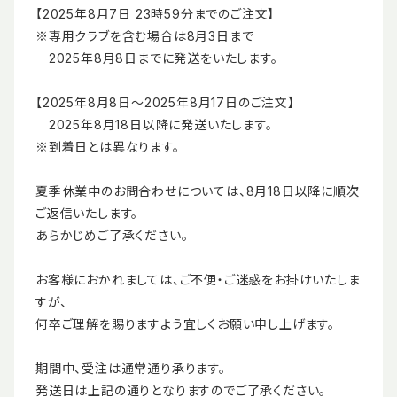
【2025年8月7日 23時59分までのご注文】
※専用クラブを含む場合は
8月3日まで
2025年8月8日までに発送をいたします。
【2025年8月8日～2025年8月17日のご注文】
2025年8月18日以降に発送いたします。
※到着日とは異なります。
夏季休業中のお問合わせについては、8月18日以降に順次
ご返信いたします。
あらかじめご了承ください。
お客様におかれましては、ご不便・ご迷惑をお掛けいたしま
すが、
何卒ご理解を賜りますよう宜しくお願い申し上げます。
期間中、受注は通常通り承ります。
発送日は上記の通りとなりますのでご了承ください。