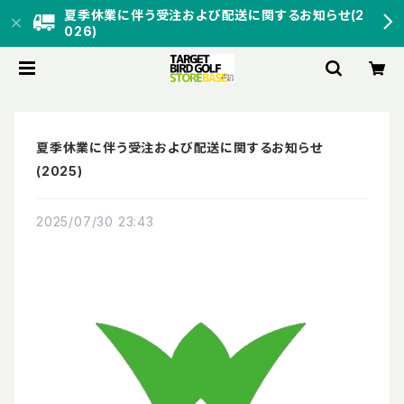
夏季休業に伴う受注および配送に関するお知らせ(2
026)
夏季休業に伴う受注および配送に関するお知らせ
(2025)
2025/07/30 23:43