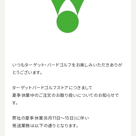
いつもターゲット・バードゴルフをお楽しみいただきありが
とうございます。
ターゲットバードゴルフストアにつきまして
夏季休業中のご注文のお取り扱いについてのお知らせで
す。
弊社の夏季休業(8月11日～15日)に伴い
発送業務は以下の通りとなります。