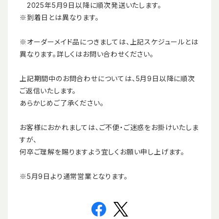
2025年5月9日以降に順次発送いたします。
※到着日とは異なります。
※オーダーメイド品につきましては、上記スケジュールとは
異なります。詳しくはお問い合わせください。
上記期間中のお問合わせについては、5月9日以降に順次
ご返信いたします。
あらかじめご了承ください。
お客様におかれましては、ご不便・ご迷惑をお掛けいたしま
すが、
何卒ご理解を賜りますよう宜しくお願い申し上げます。
※5月9日より通常営業となります。