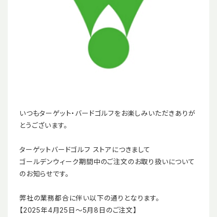
いつもターゲット・バードゴルフをお楽しみいただきありが
とうございます。
ターゲットバードゴルフ ストアにつきまして
ゴールデンウィーク期間中のご注文のお取り扱いについて
のお知らせです。
弊社の業務都合に伴い以下の通りとなります。
【2025年4月25日～5月8日のご注文】