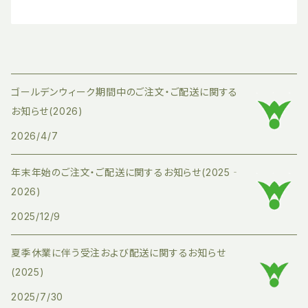
ゴールデンウィーク期間中のご注文・ご配送に関する
お知らせ(2026)
2026/4/7
年末年始のご注文・ご配送に関するお知らせ(2025‐
2026)
2025/12/9
夏季休業に伴う受注および配送に関するお知らせ
(2025)
2025/7/30