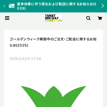
夏季休業に伴う受注および配送に関するお知らせ(2
026)
ゴールデンウィーク期間中のご注文・ご配送に関するお知
らせ(2025)
2025/04/24 07:56