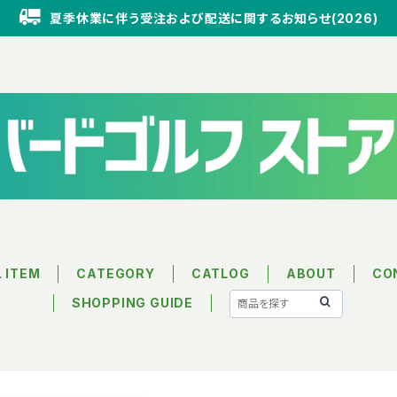
夏季休業に伴う受注および配送に関するお知らせ(2026)
L ITEM
CATEGORY
CATLOG
ABOUT
CO
SHOPPING GUIDE