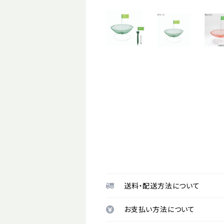
送料・配送方法について
お支払い方法について