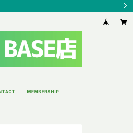
NTACT
MEMBERSHIP