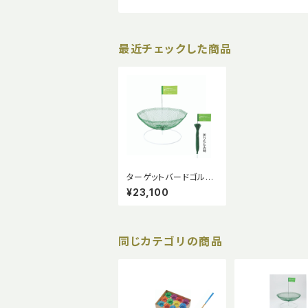
最近チェックした商品
ターゲットバードゴルフ
公式ホールセット（ポー
¥23,100
タブル版）
同じカテゴリの商品