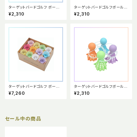
ターゲットバードゴルフ ボール
ターゲットバードゴルフボール
【公式球】パステルカラー 4個セ
【公式球】 金･銀･銅３個セット
¥2,310
¥2,310
ット (ホルダー付) 競技用ボール
ターゲットバードゴルフ ボール
ターゲットバードゴルフボール
【公式球】パステルカラー12個セ
【公式球】オールパステルカラー
¥7,260
¥2,310
ット(箱入り) 競技用ボール
4個セット (ホルダー付) 競技用
ボール ＜数量限定＞
セール中の商品