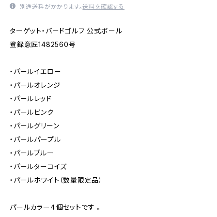
別途送料がかかります。
送料を確認する
ターゲット・バードゴルフ 公式ボール
登録意匠1482560号
・パールイエロー
・パールオレンジ
・パールレッド
・パールピンク
・パールグリーン
・パールパープル
・パールブルー
・パールターコイズ
・パールホワイト（数量限定品）
パールカラー４個セットです 。