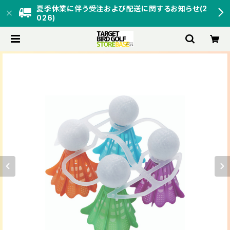
夏季休業に伴う受注および配送に関するお知らせ(2
026)