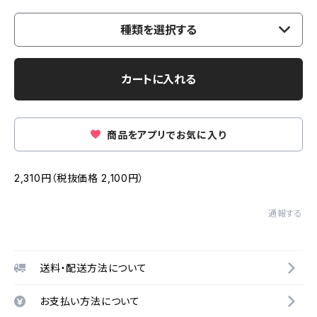
種類を選択する
カートに入れる
商品をアプリでお気に入り
2,310円（税抜価格 2,100円）
通報する
送料・配送方法について
お支払い方法について